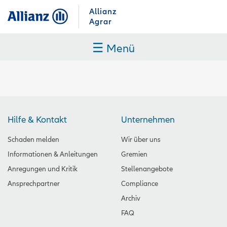
Allianz
Agrar
☰
Menü
Hilfe & Kontakt
Unternehmen
Schaden melden
Wir über uns
Informationen & Anleitungen
Gremien
Anregungen und Kritik
Stellenangebote
Ansprechpartner
Compliance
Archiv
FAQ