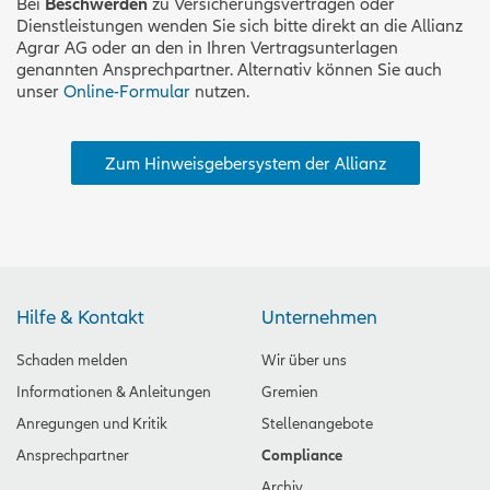
Bei
Beschwerden
zu Versicherungsverträgen oder
Dienstleistungen wenden Sie sich bitte direkt an die Allianz
Agrar AG oder an den in Ihren Vertragsunterlagen
genannten Ansprechpartner. Alternativ können Sie auch
unser
Online-Formular
nutzen.
Zum Hinweisgebersystem der Allianz
Hilfe & Kontakt
Unternehmen
Schaden melden
Wir über uns
Informationen & Anleitungen
Gremien
Anregungen und Kritik
Stellenangebote
Ansprechpartner
Compliance
Archiv