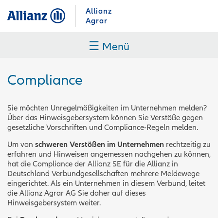
Allianz
Agrar
☰
Menü
Compliance
Sie möchten Unregelmäßigkeiten im Unternehmen melden?
Über das Hinweisgebersystem können Sie Verstöße gegen
gesetzliche Vorschriften und Compliance-Regeln melden.
Um von
schweren Verstößen im Unternehmen
rechtzeitig zu
erfahren und Hinweisen angemessen nachgehen zu können,
hat die Compliance der Allianz SE für die Allianz in
Deutschland Verbundgesellschaften mehrere Meldewege
eingerichtet. Als ein Unternehmen in diesem Verbund, leitet
die Allianz Agrar AG Sie daher auf dieses
Hinweisgebersystem weiter.