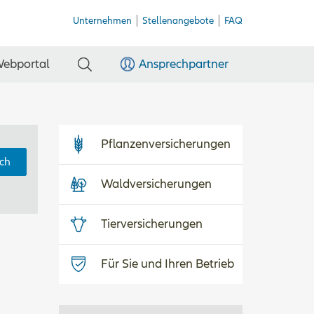
Unternehmen
Stellenangebote
FAQ
ebportal
Ansprechpartner
Pflanzenversicherungen
ch
Waldversicherungen
Tierversicherungen
Für Sie und Ihren Betrieb