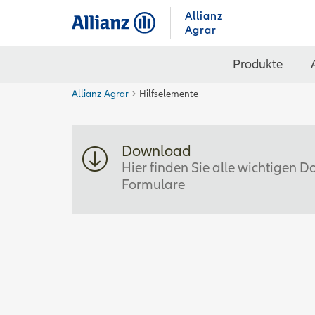
Allianz
Agrar
Produkte
Allianz Agrar
Hilfselemente
Download
Hier finden Sie alle wichtigen
Formulare