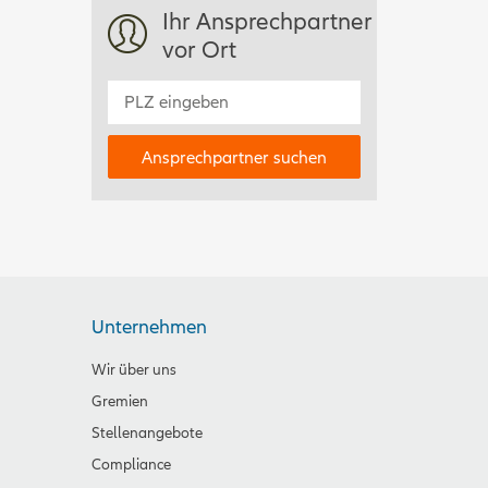
Ihr Ansprechpartner
vor Ort
Unternehmen
Wir über uns
Gremien
Stellenangebote
Compliance