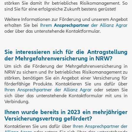
stärken Sie damit Ihr betriebliches Risikomanagement. So
sind Sie für eine erfolgreiche Zukunft bestens gerüstet!
Weitere Informationen zur Förderung und unserem Angebot
erhalten Sie bei
Ihrem
Ansprechpartner
der Allianz Agrar
oder über das untenstehende Kontaktformular.
Sie interessieren sich für die Antragstellung
der Mehrgefahrenversicherung in NRW?
Um sich die Förderung der Mehrgefahrenversicherung in
NRW zu sichern und Ihr betriebliches Risikomanagement zu
stärken, benötigen Sie ein Angebot einer Versicherung für
förderfähige Produkte. Kontaktieren Sie uns dafür über
Ihren Ansprechpartner der Allianz Agrar
oder setzen Sie
sich über das untenstehende Kontaktformular mit uns in
Verbindung.
Ihnen wurde bereits in 2023 ein mehrjähriger
Versicherungsvertrag gefördert?
Kontaktieren Sie uns dafür über
Ihren Ansprechpartner der