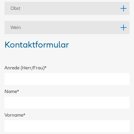
Obst
Wein
Kontaktformular
Anrede (Herr/Frau)
*
Name
*
Vorname
*