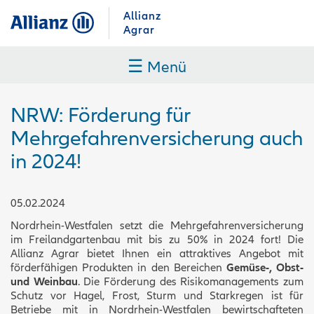
Allianz
Agrar
☰
Menü
NRW: Förderung für
Mehrgefahrenversicherung auch
in 2024!
05.02.2024
Nordrhein-Westfalen setzt die Mehrgefahrenversicherung
im Freilandgartenbau mit bis zu 50% in 2024 fort! Die
Allianz Agrar bietet Ihnen ein attraktives Angebot mit
förderfähigen Produkten in den Bereichen
Gemüse-, Obst-
und Weinbau
. Die Förderung des Risikomanagements zum
Schutz vor Hagel, Frost, Sturm und Starkregen ist für
Betriebe mit in Nordrhein-Westfalen bewirtschafteten