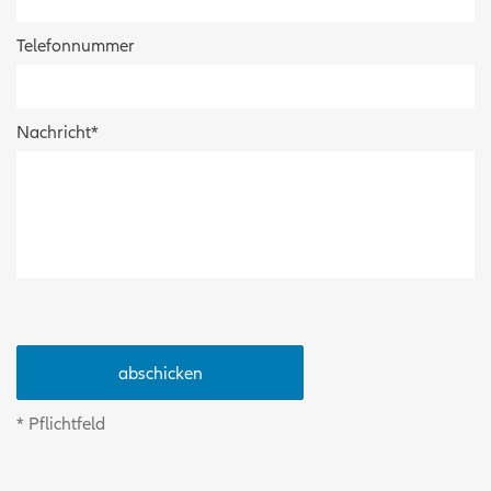
Telefonnummer
Nachricht
*
* Pflichtfeld