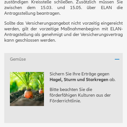
zuständigen Kreisstelle schließen. Zusätzlich müssen Sie
zwischen dem 15.03. und 15.05. über ELAN die
Antragsstellung beantragen.
Sollte das Versicherungsangebot nicht vorzeitig eingereicht
werden, gilt der vorzeitige Maßnahmenbeginn mit ELAN-
Antragstellung als genehmigt und der Versicherungsvertrag
kann geschlossen werden.
Gemüse
Sichern Sie Ihre Erträge gegen
Hagel, Sturm und Starkregen
ab.
Bitte beachten Sie die
förderfähigen Kulturen aus der
Förderrichtlinie.