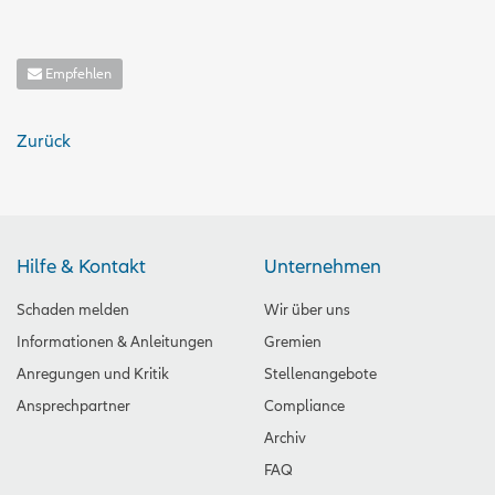
Empfehlen
Zurück
Hilfe & Kontakt
Unternehmen
Schaden melden
Wir über uns
Informationen & Anleitungen
Gremien
Anregungen und Kritik
Stellenangebote
Ansprechpartner
Compliance
Archiv
FAQ