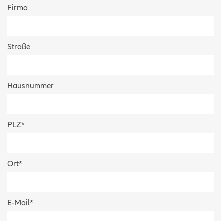
Firma
Straße
Hausnummer
PLZ
*
Ort
*
E-Mail
*