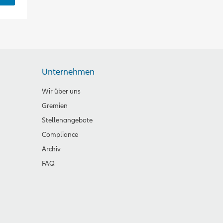
Unternehmen
Wir über uns
Gremien
Stellenangebote
Compliance
Archiv
FAQ