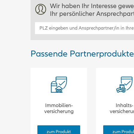
Wir haben Ihr Interesse gewe
Ihr persönlicher Ansprechpart
Passende Partnerprodukte f
Immobilien­
Inhalts­
versicherung
versicher
zum Produkt
zum Produ