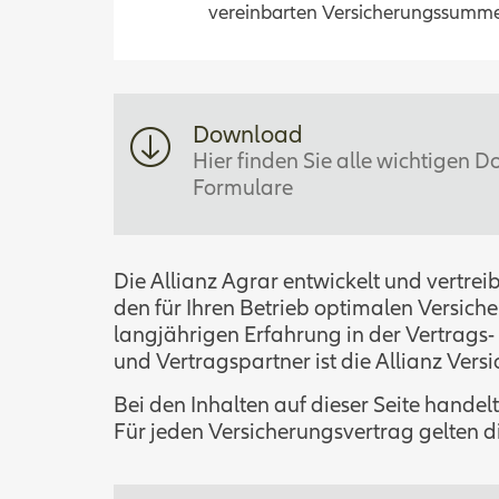
vereinbarten Versicherungssumme.
Download
Hier finden Sie alle wichtigen
Formulare
Die Allianz Agrar entwickelt und vertrei
den für Ihren Betrieb optimalen Versiche
langjährigen Erfahrung in der Vertrags
und Vertragspartner ist die Allianz Vers
Bei den Inhalten auf dieser Seite hande
Für jeden Versicherungsvertrag gelten d