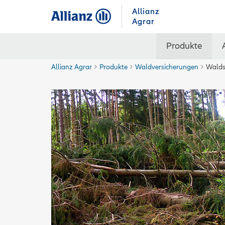
Allianz
Agrar
Produkte
Allianz Agrar
Produkte
Waldversicherungen
Walds