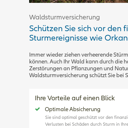
Waldsturmversicherung
Schützen Sie sich vor den 
Sturmereignisse wie Orkan
Immer wieder ziehen verheerende Stürm
können. Auch Ihr Wald kann durch die h
Zerstörungen an Pflanzungen und Naturv
Waldsturmversicherung schützt Sie bei 
Ihre Vorteile auf einen Blick
Optimale Absicherung
Sie sind optimal geschützt vor den finanzi
Verlusten bei Schäden durch Sturm in Ih