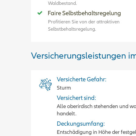
Waldbestand.
Faire Selbstbehaltsregelung
Profitieren Sie von der attraktiven
Selbstbehaltsregelung.
Versicherungsleistungen i
Versicherte Gefahr:
Sturm
Versichert sind:
Alle oberirdisch stehenden und w
handelt.
Deckungsumfang:
Entschädigung in Höhe der festgel