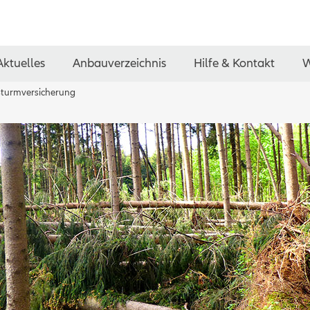
Aktuelles
Anbauverzeichnis
Hilfe & Kontakt
W
turmversicherung