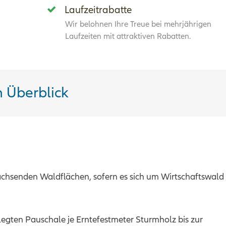
Laufzeitrabatte
Wir belohnen Ihre Treue bei mehrjährigen
Laufzeiten mit attraktiven Rabatten.
m Überblick
achsenden Waldflächen, sofern es sich um Wirtschaftswald
egten Pauschale je Erntefestmeter Sturmholz bis zur