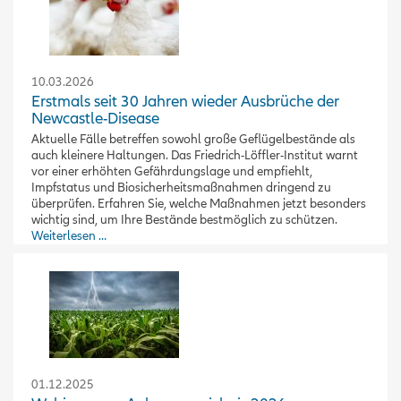
10.03.2026
Erstmals seit 30 Jahren wieder Ausbrüche der
Newcastle-Disease
Aktuelle Fälle betreffen sowohl große Geflügelbestände als
auch kleinere Haltungen. Das Friedrich-Löffler-Institut warnt
vor einer erhöhten Gefährdungslage und empfiehlt,
Impfstatus und Biosicherheitsmaßnahmen dringend zu
überprüfen. Erfahren Sie, welche Maßnahmen jetzt besonders
wichtig sind, um Ihre Bestände bestmöglich zu schützen.
Weiterlesen …
01.12.2025