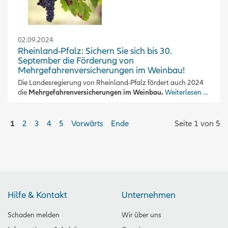
02.09.2024
Rheinland-Pfalz: Sichern Sie sich bis 30.
September die Förderung von
Mehrgefahrenversicherungen im Weinbau!
Die Landesregierung von Rheinland-Pfalz fördert auch 2024
die
Mehrgefahrenversicherungen im Weinbau.
Weiterlesen …
1
2
3
4
5
Vorwärts
Ende
Seite 1 von 5
Hilfe & Kontakt
Unternehmen
Schaden melden
Wir über uns