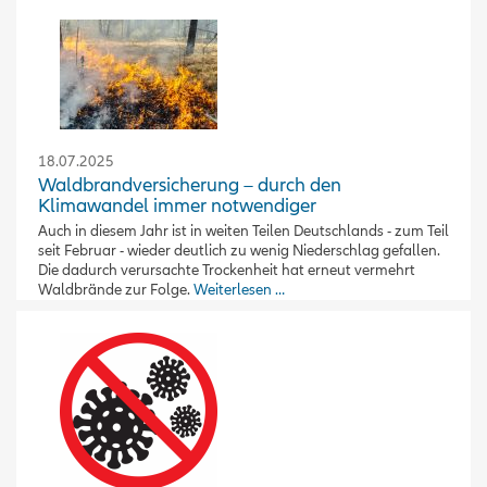
18.07.2025
Waldbrandversicherung – durch den
Klimawandel immer notwendiger
Auch in diesem Jahr ist in weiten Teilen Deutschlands - zum Teil
seit Februar - wieder deutlich zu wenig Niederschlag gefallen.
Die dadurch verursachte Trockenheit hat erneut vermehrt
Waldbrände zur Folge.
Weiterlesen …