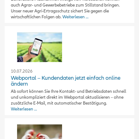
auch Agrar- und Gewerbebetriebe zum Stillstand bringen.
Unser neuer Agri-Ertragsschutz sichert Sie gegen die
wirtschaftlichen Folgen ab.
Weiterlesen …
10.07.2026
Webportal – Kundendaten jetzt einfach online
ändern
Ab sofort können Sie Ihre Kontakt- und Betriebsdaten schnell
und unkompliziert direkt im Webportal aktualisieren – ohne
zusätzliche E-Mail, mit automatischer Bestätigung.
Weiterlesen …