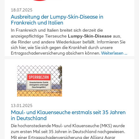
18.07.2025
Ausbreitung der Lumpy-Skin-Disease in
Frankreich und Italien
In Frankreich und Italien breitet sich derzeit die
anzeigepflichtige Tierseuche
Lumpy-Skin-Disease
aus,
die Rinder und andere Wiederkäuer befällt.
Informieren Sie
sich hier, wie Sie sich gegen die Krankheit durch unsere
Ertragsschadenversicherung absichern können.
Weiterlesen …
13.01.2025
Maul- und Klauenseuche erstmals seit 35 Jahren
in Deutschland
Die hochansteckende Maul- und Klauenseuche (MKS) wurde
zum ersten Mal seit 35 Jahren in Deutschland nachgewiesen.
Mit einer Ertragsschadenversicherung der Allianz Agrar