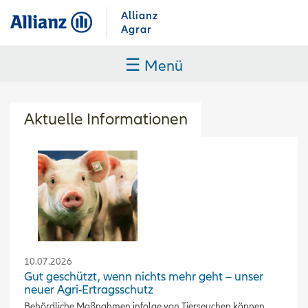
Allianz
Agrar
☰
Menü
Aktuelle Informationen
10.07.2026
Gut geschützt, wenn nichts mehr geht – unser
neuer Agri-Ertragsschutz
Behördliche Maßnahmen infolge von Tierseuchen können