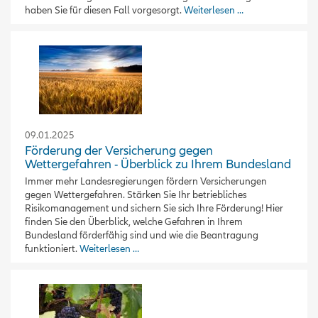
haben Sie für diesen Fall vorgesorgt.
Weiterlesen …
09.01.2025
Förderung der Versicherung gegen
Wettergefahren - Überblick zu Ihrem Bundesland
Immer mehr Landesregierungen fördern Versicherungen
gegen Wettergefahren. Stärken Sie Ihr betriebliches
Risikomanagement und sichern Sie sich Ihre Förderung! Hier
finden Sie den Überblick, welche Gefahren in Ihrem
Bundesland förderfähig sind und wie die Beantragung
funktioniert.
Weiterlesen …