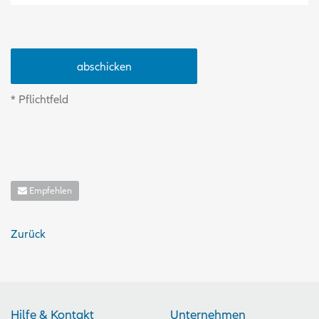
* Pflichtfeld
Empfehlen
Zurück
Hilfe & Kontakt
Unternehmen