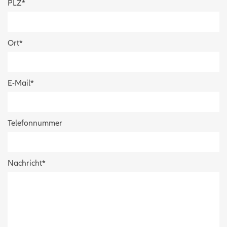
PLZ
*
Ort
*
E-Mail
*
Telefonnummer
Nachricht
*