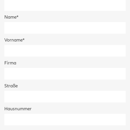
Name
*
Vorname
*
Firma
Straße
Hausnummer