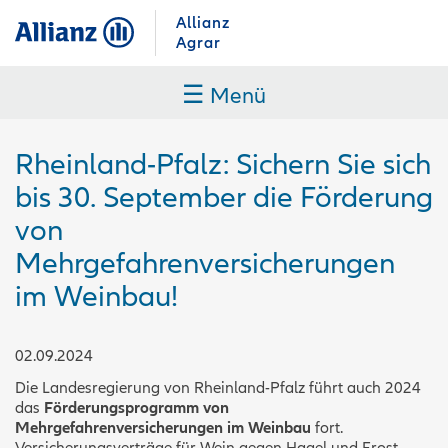
Allianz
Agrar
☰
Menü
Rheinland-Pfalz: Sichern Sie sich
bis 30. September die Förderung
von
Mehrgefahrenversicherungen
im Weinbau!
02.09.2024
Die Landesregierung von Rheinland-Pfalz führt auch 2024
das
Förderungsprogramm von
Mehrgefahrenversicherungen im Weinbau
fort.