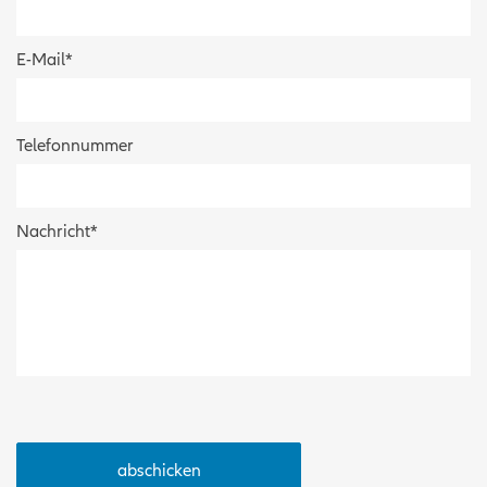
E-Mail
*
Telefonnummer
Nachricht
*