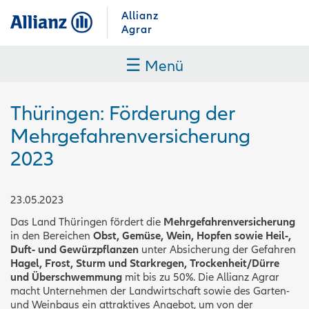
Allianz
Agrar
☰
Menü
Thüringen: Förderung der
Mehrgefahrenversicherung
2023
23.05.2023
Das Land Thüringen fördert die
Mehrgefahrenversicherung
in den Bereichen
Obst, Gemüse, Wein, Hopfen sowie Heil-,
Duft- und Gewürzpflanzen
unter Absicherung der Gefahren
Hagel, Frost, Sturm und Starkregen, Trockenheit/Dürre
und Überschwemmung
mit bis zu 50%. Die Allianz Agrar
macht Unternehmen der Landwirtschaft sowie des Garten-
und Weinbaus ein attraktives Angebot, um von der