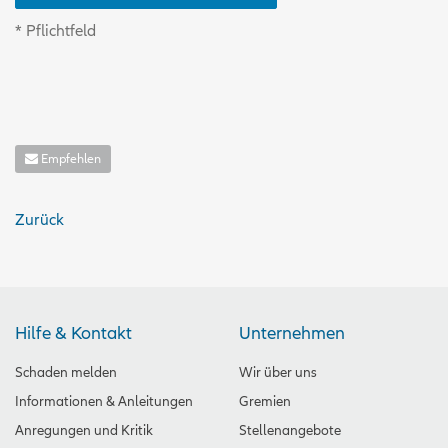
* Pflichtfeld
Empfehlen
Zurück
Hilfe & Kontakt
Unternehmen
Schaden melden
Wir über uns
Informationen & Anleitungen
Gremien
Anregungen und Kritik
Stellenangebote