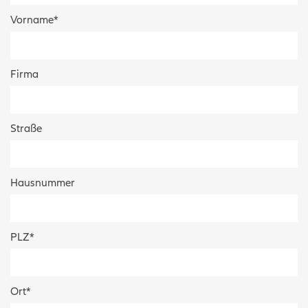
Vorname
*
Firma
Straße
Hausnummer
PLZ
*
Ort
*