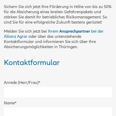
Sichern Sie sich jetzt Ihre Förderung in Höhe von bis zu 50%
für die Absicherung eines breiten Gefahrenpakets und
stärken Sie damit Ihr betriebliches Risikomanagement. So
sind Sie für eine erfolgreiche Zukunft bestens gerüstet!
Melden Sie sich jetzt bei
Ihrem
Ansprechpartner
bei der
Allianz Agrar
oder über das untenstehende
Kontaktformular und informieren Sie sich über Ihre
Absicherungsmöglichkeiten in Thüringen.
Kontaktformular
Anrede (Herr/Frau)
*
Name
*